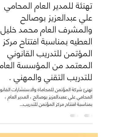
13 أكتوبر 2025
1 دقيقة قراءة
تهنئة للمدير العام المحامي
علي عبدالعزيز بوصالح
والمشرف العام محمد خليل
العطيه بمناسبة افتتاح مركز
المؤتمن للتدريب القانوني
المعتمد من المؤسسة العام
للتدريب التقني والمهني .
تهنئ شركة المؤتمن للمحاماة والاستشارات القانون
المحامي علي ععبدالعزيز بوصالح ، المدير العام ،
بمناسبة افتتاح مركز المؤتمن للتدريب...