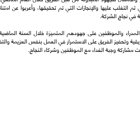
 في نجاح الشركة.
يقية وتحفيز الفريق على الاستمرار في العمل بنفس العزيمة والتف
ت مشاركة وجبة الغداء مع الموظفين وشركاء النجاح.