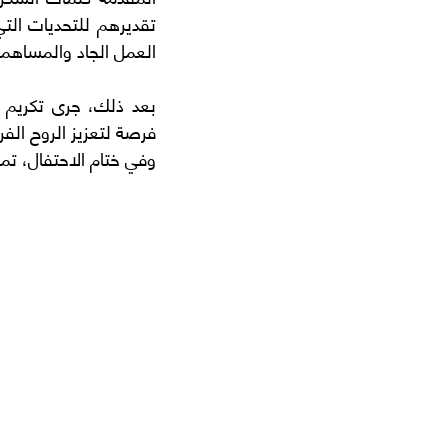
العمل الجاد والمساهمة
فرصة لتعزيز الروح الفر
وفي ختام الاحتفال، تم