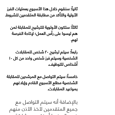
ثانياً: سنقوم خلال هذا الأسبوع بعمليات الفرز 
الأولية والتأكد من مطابقة المتقدمين للشروط.
‏ثالثاً: ستكون الأولوية للترشيح للمقابلة لمن 
هم ليسوا على رأس العمل؛ لإتاحة الفرصة 
لهم.
‏رابعاً: سيتم ترشيح ٢٠ شخص للمقابلات 
الشخصية وسيتم فرز شخص واحد من كل ١٠ 
أشخاص للتوظيف.
‏خامساً: سيتم التواصل مع المرشحين للمقابلة 
الشخصية مطلع الأسبوع القادم وإبلاغهم 
بمواعيد المقابلات.
بالإضافة أنه سيتم التواصل مع 
جميع المتقدمين لأخذ الأذن منهم 