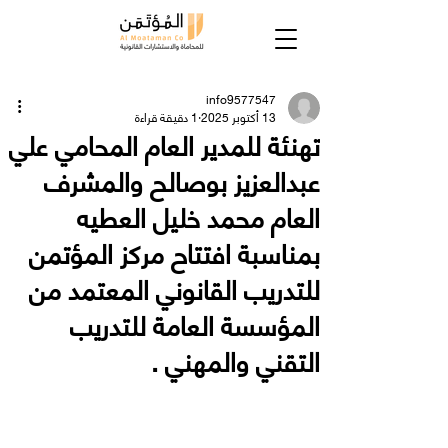
info9577547
13 أكتوبر 2025
1 دقيقة قراءة
تهنئة للمدير العام المحامي علي
عبدالعزيز بوصالح والمشرف
العام محمد خليل العطيه
بمناسبة افتتاح مركز المؤتمن
للتدريب القانوني المعتمد من
المؤسسة العامة للتدريب
التقني والمهني .