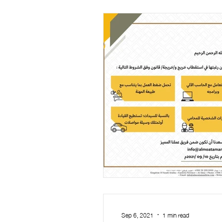
Sep 6, 2021
1 min read