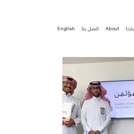
ارنا
About
اتصل بنا
English