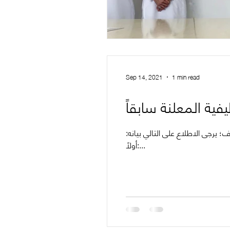
Sep 14, 2021
1 min read
ة المعلنة سابقاً
ظيف؛ يرجى الاطلاع على التالي بيانه:
‏أولاً:...