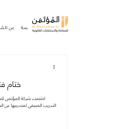
الرئيسة
عن الشر
ختام فت
اختتمت شركة المؤتمن للمح
التدريب الصيفي لمتدربيها عن ا