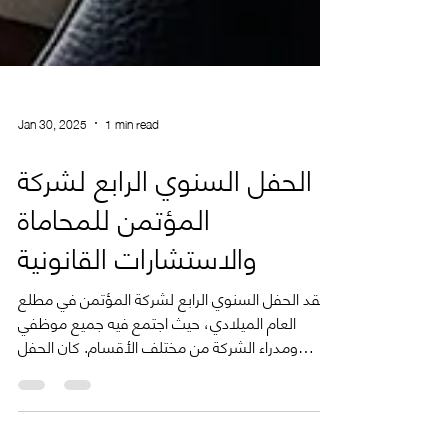
Jan 30, 2025
1 min read
الحفل السنوي الرابع لشركة
المؤتمن للمحاماة
والاستشارات القانونية