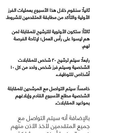
ثانياً: سنقوم خلال هذا الأسبوع بعمليات الفرز 
الأولية والتأكد من مطابقة المتقدمين للشروط.
‏ثالثاً: ستكون الأولوية للترشيح للمقابلة لمن 
هم ليسوا على رأس العمل؛ لإتاحة الفرصة 
لهم.
‏رابعاً: سيتم ترشيح ٢٠ شخص للمقابلات 
الشخصية وسيتم فرز شخص واحد من كل ١٠ 
أشخاص للتوظيف.
‏خامساً: سيتم التواصل مع المرشحين للمقابلة 
الشخصية مطلع الأسبوع القادم وإبلاغهم 
بمواعيد المقابلات.
بالإضافة أنه سيتم التواصل مع 
جميع المتقدمين لأخذ الأذن منهم 